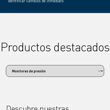
identificar cambios de inmediato.
Productos destacados
Descubre nuestras