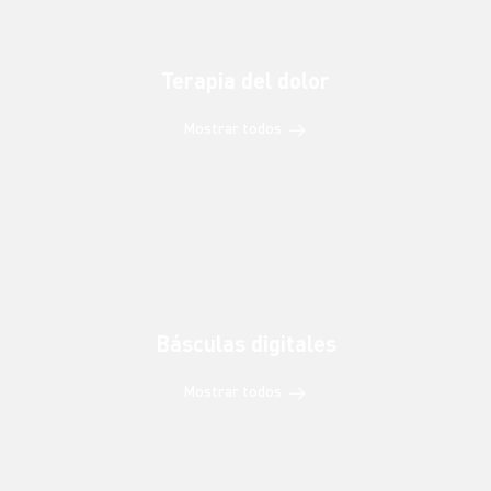
Terapia del dolor
Mostrar todos
Básculas digitales
Mostrar todos