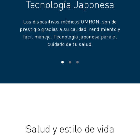
Tecnología Japonesa
Los dispositivos médicos OMRON, son de
prestigio gracias a su calidad, rendimiento y
fácil manejo. Tecnología japonesa para el
cuidado de tu salud.
Salud y estilo de vida