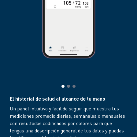
El historial de salud al alcance de tu mano
Un panel intuitivo y fácil de seguir que muestra tus
mediciones promedio diarias, semanales o mensuales
con resultados codificados por colores para que
tengas una descripción general de tus datos y puedas