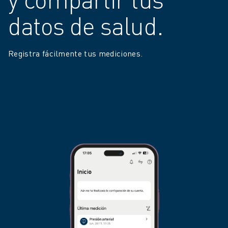
datos de salud.
Registra fácilmente tus mediciones.