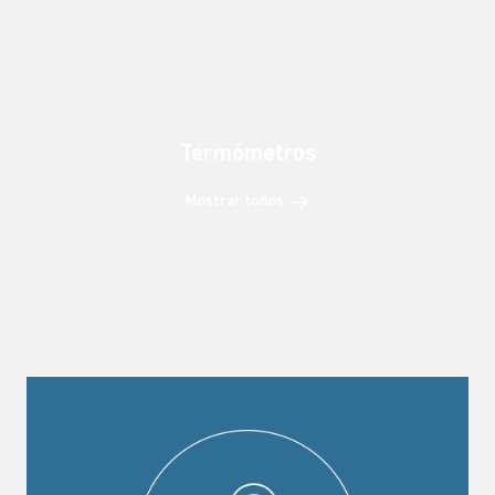
Termómetros
Mostrar todos