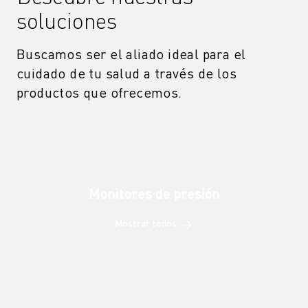
soluciones
Buscamos ser el aliado ideal para el
cuidado de tu salud a través de los
productos que ofrecemos.
Monitores de presión
Mostrar todos