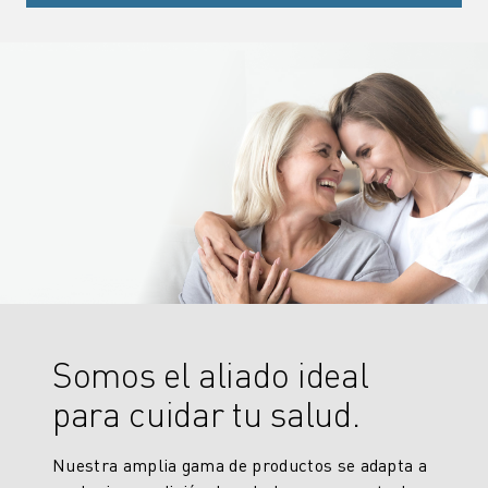
Somos el aliado ideal
para cuidar tu salud.
Nuestra amplia gama de productos se adapta a