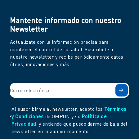
Mantente informado con nuestro
Newsletter
Actualízate con la información precisa para
mantener el control de tu salud. Suscríbete a
nuestro newsletter y recibe periódicamente datos
útiles, innovaciones y más.
Al suscribirme al newsletter, acepto los
Términos
y Condiciones
de OMRON y su
Política de
Privacidad
, y entiendo que puedo darme de baja del
newsletter en cualquier momento.