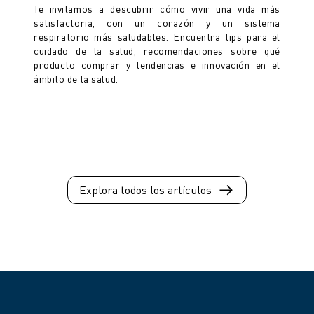
Te invitamos a descubrir cómo vivir una vida más
satisfactoria, con un corazón y un sistema
respiratorio más saludables. Encuentra tips para el
cuidado de la salud, recomendaciones sobre qué
producto comprar y tendencias e innovación en el
ámbito de la salud.
Explora todos los artículos