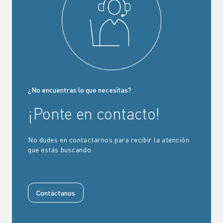
¿No encuentras lo que necesitas?
¡Ponte en contacto!
No dudes en contactarnos para recibir la atención
que estás buscando.
Contáctanos