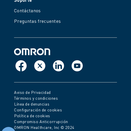
Contáctanos
Preguntas frecuentes
Aviso de Privacidad
Términos y condiciones
Línea de denuncias
Configuración de cookies
Política de cookies
Compromiso Anticorrupción
OMRON Healthcare, Inc © 2024