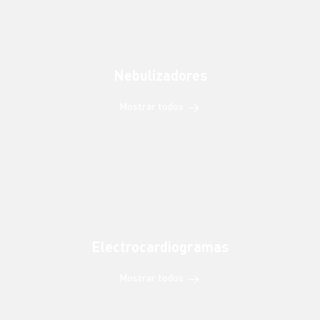
Nebulizadores
Mostrar todos
Electrocardiogramas
Mostrar todos