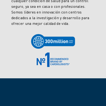
cualquier condición de salud para un control
seguro, ya sea en casa o con profesionales.
Somos líderes en innovación con centros
dedicados a la investigación y desarrollo para
ofrecer una mejor calidad de vida.