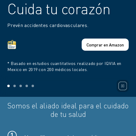
Cuida tu corazón
Prevén accidentes cardiovasculares.
Comprar en Amazon
* Basado en estudios cuantitativos realizado por IQVIA en
Mexico en 2019 con 200 médicos locales.
Somos el aliado ideal para el cuidado
de tu salud