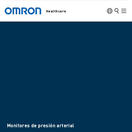
Healthcare
Monitores de presión arterial