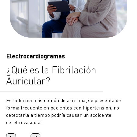
Electrocardiogramas
¿Qué es la Fibrilación
Auricular?
Es la forma más común de arritmia, se presenta de
forma frecuente en pacientes con hipertensión, no
detectarla a tiempo podría causar un accidente
cerebrovascular.