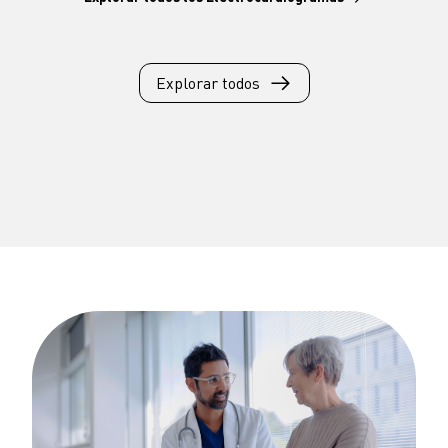
Explorar todos