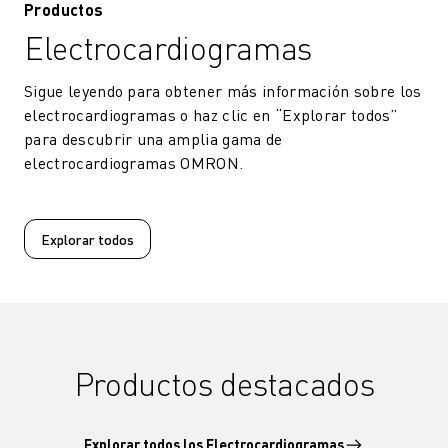
Productos
Electrocardiogramas
Sigue leyendo para obtener más información sobre los
electrocardiogramas o haz clic en “Explorar todos”
para descubrir una amplia gama de
electrocardiogramas OMRON.
Explorar todos
Productos destacados
Explorar todos los
Electrocardiogramas