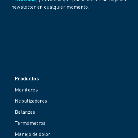
newsletter en cualquier momento.
Productos
Monitores
Nebulizadores
Balanzas
Termómetros
Manejo de dolor