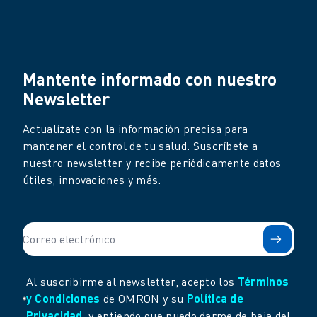
Mantente informado con nuestro
Newsletter
Actualízate con la información precisa para
mantener el control de tu salud. Suscríbete a
nuestro newsletter y recibe periódicamente datos
útiles, innovaciones y más.
Al suscribirme al newsletter, acepto los
Términos
y Condiciones
de OMRON y su
Política de
Privacidad
, y entiendo que puedo darme de baja del