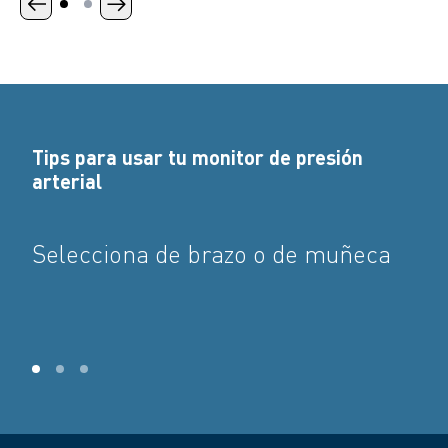
Tips para usar tu monitor de presión
arterial
Selecciona de brazo o de muñeca