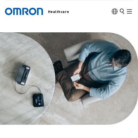
Healthcare