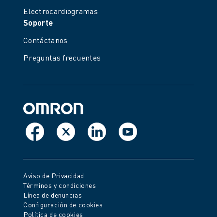
Electrocardiogramas
Soporte
Contáctanos
Preguntas frecuentes
Aviso de Privacidad
Términos y condiciones
Línea de denuncias
Configuración de cookies
Política de cookies