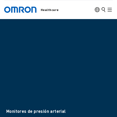
Healthcare
Monitores de presión arterial