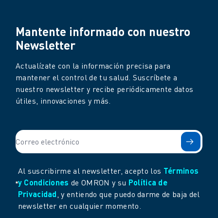
Mantente informado con nuestro
Newsletter
Actualízate con la información precisa para
mantener el control de tu salud. Suscríbete a
nuestro newsletter y recibe periódicamente datos
útiles, innovaciones y más.
Al suscribirme al newsletter, acepto los
Términos
y Condiciones
de OMRON y su
Política de
Privacidad
, y entiendo que puedo darme de baja del
newsletter en cualquier momento.