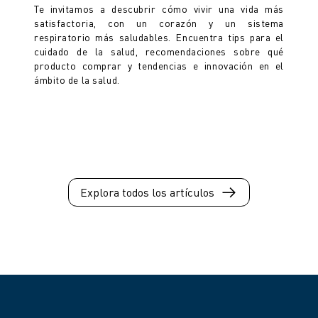
Te invitamos a descubrir cómo vivir una vida más
satisfactoria, con un corazón y un sistema
respiratorio más saludables. Encuentra tips para el
cuidado de la salud, recomendaciones sobre qué
producto comprar y tendencias e innovación en el
ámbito de la salud.
Explora todos los artículos