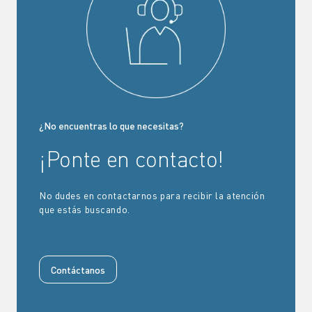
¿No encuentras lo que necesitas?
¡Ponte en contacto!
No dudes en contactarnos para recibir la atención
que estás buscando.
Contáctanos