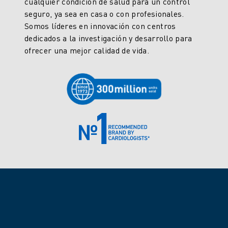
cualquier condición de salud para un control
seguro, ya sea en casa o con profesionales.
Somos líderes en innovación con centros
dedicados a la investigación y desarrollo para
ofrecer una mejor calidad de vida.