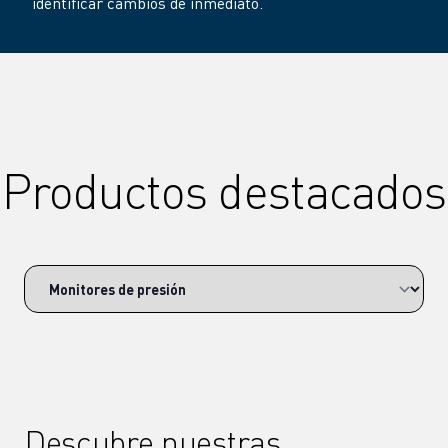
identificar cambios de inmediato.
Productos destacados
Descubre nuestras