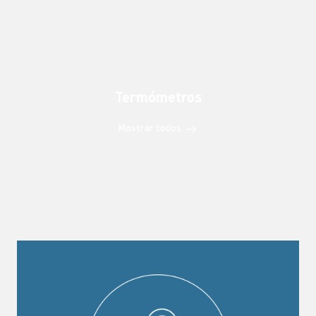
Termómetros
Mostrar todos