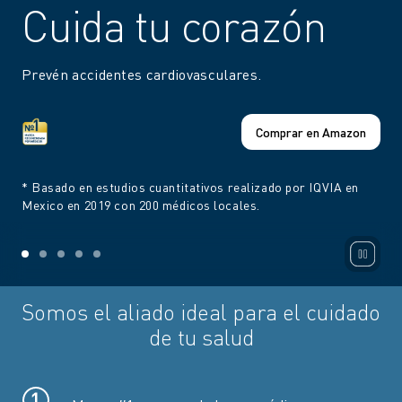
Cuida tu corazón
Prevén accidentes cardiovasculares.
Comprar en Amazon
* Basado en estudios cuantitativos realizado por IQVIA en
Mexico en 2019 con 200 médicos locales.
Somos el aliado ideal para el cuidado
de tu salud