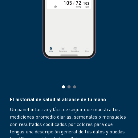
El historial de salud al alcance de tu mano
Un panel intuitivo y fácil de seguir que muestra tus
mediciones promedio diarias, semanales o mensuales
con resultados codificados por colores para que
tengas una descripción general de tus datos y puedas