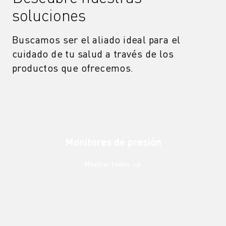
soluciones
Buscamos ser el aliado ideal para el
cuidado de tu salud a través de los
productos que ofrecemos.
Monitores de presión
Mostrar todos