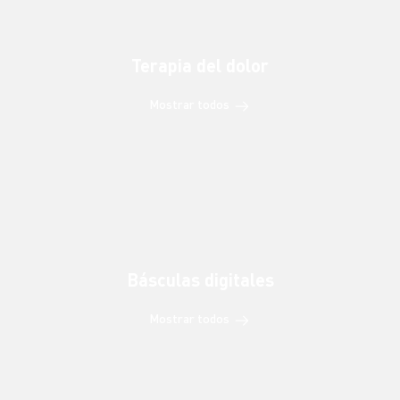
Terapia del dolor
Mostrar todos
Básculas digitales
Mostrar todos