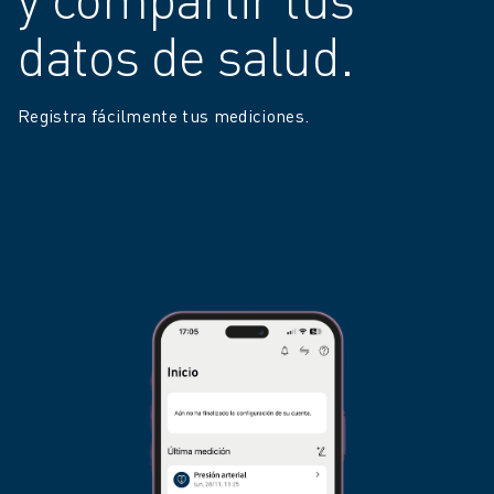
datos de salud.
Registra fácilmente tus mediciones.