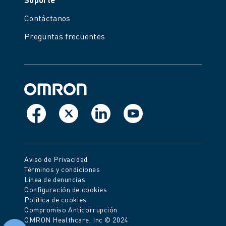
Contáctanos
Preguntas frecuentes
Aviso de Privacidad
Términos y condiciones
Línea de denuncias
Configuración de cookies
Política de cookies
Compromiso Anticorrupción
OMRON Healthcare, Inc © 2024