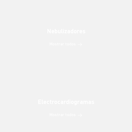
Nebulizadores
Mostrar todos
Electrocardiogramas
Mostrar todos