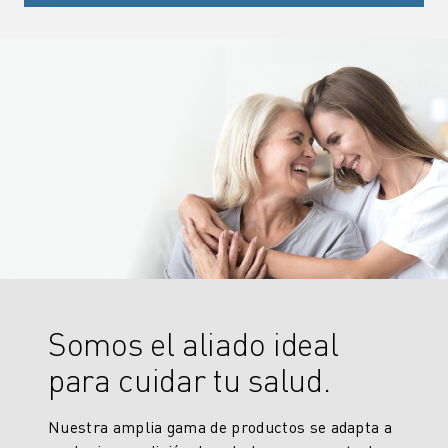
Somos el aliado ideal
para cuidar tu salud.
Nuestra amplia gama de productos se adapta a