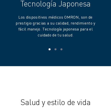
Tecnología Japonesa
Los dispositivos médicos OMRON, son de
prestigio gracias a su calidad, rendimiento y
fácil manejo. Tecnología japonesa para el
cuidado de tu salud.
Salud y estilo de vida